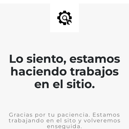
Lo siento, estamos
haciendo trabajos
en el sitio.
Gracias por tu paciencia. Estamos
trabajando en el sito y volveremos
enseguida.